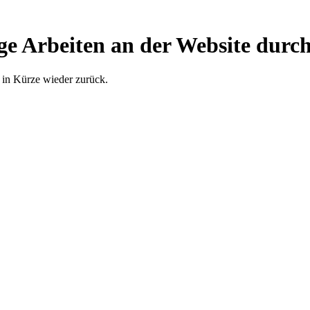
ge Arbeiten an der Website durch
 in Kürze wieder zurück.