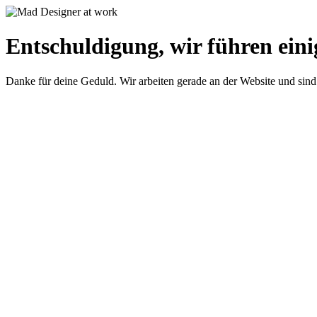
Entschuldigung, wir führen eini
Danke für deine Geduld. Wir arbeiten gerade an der Website und sind